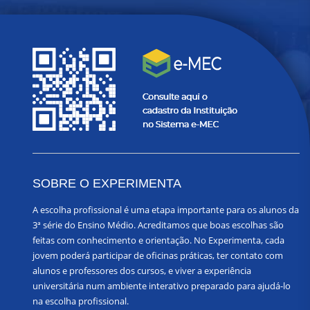
SOBRE O EXPERIMENTA
A escolha profissional é uma etapa importante para os alunos da
3ª série do Ensino Médio. Acreditamos que boas escolhas são
feitas com conhecimento e orientação. No Experimenta, cada
jovem poderá participar de oficinas práticas, ter contato com
alunos e professores dos cursos, e viver a experiência
universitária num ambiente interativo preparado para ajudá-lo
na escolha profissional.