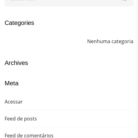
Categories
Nenhuma categoria
Archives
Meta
Acessar
Feed de posts
Feed de comentários