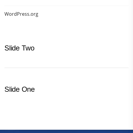
WordPress.org
Slide Two
Slide One